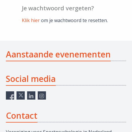
Je wachtwoord vergeten?
Klik hier
om je wachtwoord te resetten.
Aanstaande evenementen
Social media
Contact