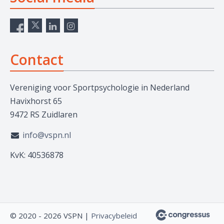
Contact
Vereniging voor Sportpsychologie in Nederland
Havixhorst 65
9472 RS Zuidlaren
info@vspn.nl
KvK: 40536878
© 2020 - 2026 VSPN |
Privacybeleid