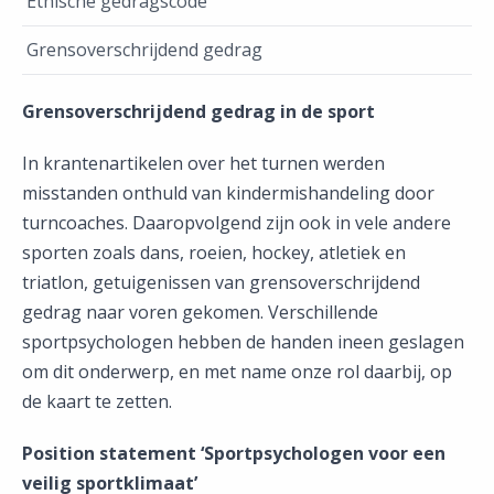
Ethische gedragscode
Grensoverschrijdend gedrag
Grensoverschrijdend gedrag in de sport
In krantenartikelen over het turnen werden
misstanden onthuld van kindermishandeling door
turncoaches. Daaropvolgend zijn ook in vele andere
sporten zoals dans, roeien, hockey, atletiek en
triatlon, getuigenissen van grensoverschrijdend
gedrag naar voren gekomen. Verschillende
sportpsychologen hebben de handen ineen geslagen
om dit onderwerp, en met name onze rol daarbij, op
de kaart te zetten.
Position statement ‘Sportpsychologen voor een
veilig sportklimaat’