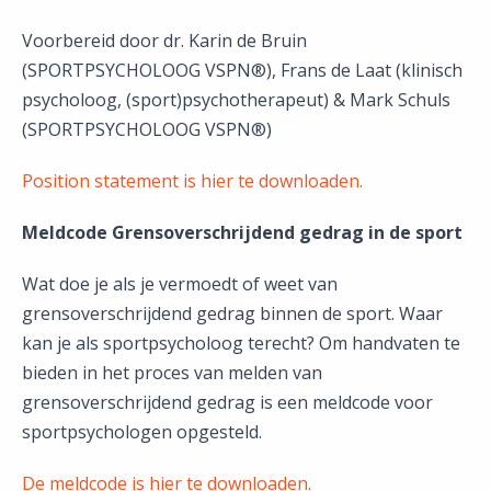
Voorbereid door dr. Karin de Bruin
(SPORTPSYCHOLOOG VSPN®), Frans de Laat (klinisch
psycholoog, (sport)psychotherapeut) & Mark Schuls
(SPORTPSYCHOLOOG VSPN®)
Position statement is hier te downloaden.
Meldcode Grensoverschrijdend gedrag in de sport
Wat doe je als je vermoedt of weet van
grensoverschrijdend gedrag binnen de sport. Waar
kan je als sportpsycholoog terecht? Om handvaten te
bieden in het proces van melden van
grensoverschrijdend gedrag is een meldcode voor
sportpsychologen opgesteld.
De meldcode is hier te downloaden.