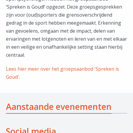
‘Spreken is Goud!’ opgezet. Deze groepsgesprekken
zijn voor (oud)sporters die grensoverschrijdend
gedrag in de sport hebben meegemaakt. Erkenning
van gevoelens, omgaan met de impact, delen van
ervaringen met lotgenoten en leren van en met elkaar
in een veilige en onafhankelijke setting staan hierbij
centraal.
Lees hier meer over het groepsaanbod 'Spreken is
Goud'.
Aanstaande evenementen
Social media