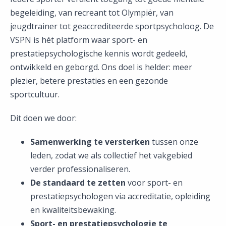
begeleiding, van recreant tot Olympiër, van
jeugdtrainer tot geaccrediteerde sportpsycholoog. De
VSPN is hét platform waar sport- en
prestatiepsychologische kennis wordt gedeeld,
ontwikkeld en geborgd. Ons doel is helder: meer
plezier, betere prestaties en een gezonde
sportcultuur.
Dit doen we door:
Samenwerking te versterken
tussen onze
leden, zodat we als collectief het vakgebied
verder professionaliseren.
De standaard te zetten
voor sport- en
prestatiepsychologen via accreditatie, opleiding
en kwaliteitsbewaking.
Sport- en prestatiepsychologie te