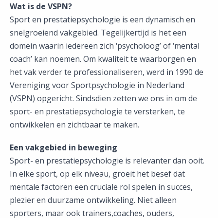
Wat is de VSPN?
Sport en prestatiepsychologie is een dynamisch en
snelgroeiend vakgebied. Tegelijkertijd is het een
domein waarin iedereen zich ‘psycholoog’ of ‘mental
coach’ kan noemen. Om kwaliteit te waarborgen en
het vak verder te professionaliseren, werd in 1990 de
Vereniging voor Sportpsychologie in Nederland
(VSPN) opgericht. Sindsdien zetten we ons in om de
sport- en prestatiepsychologie te versterken, te
ontwikkelen en zichtbaar te maken.
Een vakgebied in beweging
Sport- en prestatiepsychologie is relevanter dan ooit.
In elke sport, op elk niveau, groeit het besef dat
mentale factoren een cruciale rol spelen in succes,
plezier en duurzame ontwikkeling. Niet alleen
sporters, maar ook trainers,coaches, ouders,