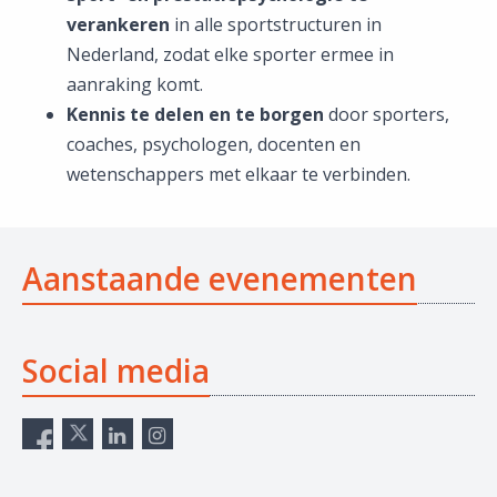
verankeren
in alle sportstructuren in
Nederland, zodat elke sporter ermee in
aanraking komt.
Kennis te delen en te borgen
door sporters,
coaches, psychologen, docenten en
wetenschappers met elkaar te verbinden.
Aanstaande evenementen
Social media