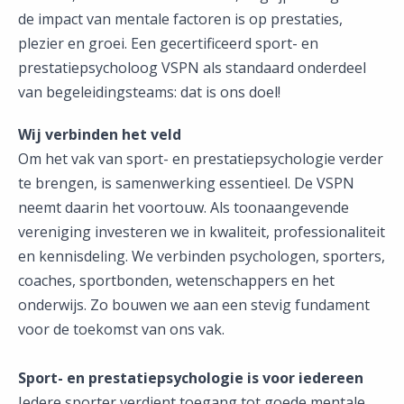
de impact van mentale factoren is op prestaties,
plezier en groei. Een gecertificeerd sport- en
prestatiepsycholoog VSPN als standaard onderdeel
van begeleidingsteams: dat is ons doel!
Wij verbinden het veld
Om het vak van sport- en prestatiepsychologie verder
te brengen, is samenwerking essentieel. De VSPN
neemt daarin het voortouw. Als toonaangevende
vereniging investeren we in kwaliteit, professionaliteit
en kennisdeling. We verbinden psychologen, sporters,
coaches, sportbonden, wetenschappers en het
onderwijs. Zo bouwen we aan een stevig fundament
voor de toekomst van ons vak.
Sport- en prestatiepsychologie is voor iedereen
​​​​​​​Iedere sporter verdient toegang tot goede mentale