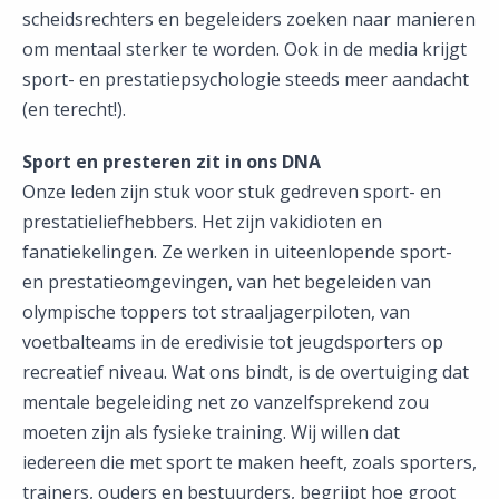
scheidsrechters en begeleiders zoeken naar manieren
om mentaal sterker te worden. Ook in de media krijgt
sport- en prestatiepsychologie steeds meer aandacht
(en terecht!).
Sport en presteren zit in ons DNA
Onze leden zijn stuk voor stuk gedreven sport- en
prestatieliefhebbers. Het zijn vakidioten en
fanatiekelingen. Ze werken in uiteenlopende sport-
en prestatieomgevingen, van het begeleiden van
olympische toppers tot straaljagerpiloten, van
voetbalteams in de eredivisie tot jeugdsporters op
recreatief niveau. Wat ons bindt, is de overtuiging dat
mentale begeleiding net zo vanzelfsprekend zou
moeten zijn als fysieke training. Wij willen dat
iedereen die met sport te maken heeft, zoals sporters,
trainers, ouders en bestuurders, begrijpt hoe groot