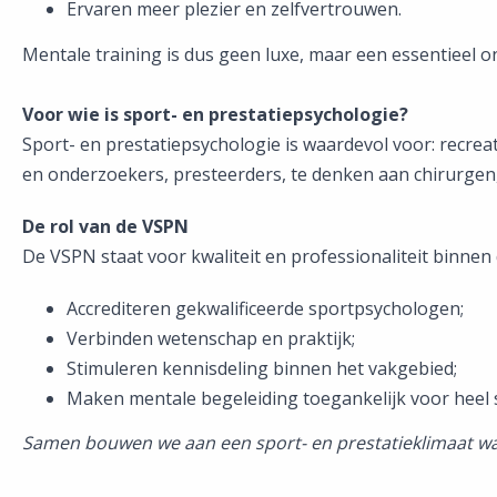
Ervaren meer plezier en zelfvertrouwen.
Mentale training is dus geen luxe, maar een essentieel 
Voor wie is sport- en prestatiepsychologie?
Sport- en prestatiepsychologie is waardevol voor: recrea
en onderzoekers, presteerders, te denken aan chirurgen,
De rol van de VSPN
De VSPN staat voor kwaliteit en professionaliteit binnen 
Accrediteren gekwalificeerde sportpsychologen;
Verbinden wetenschap en praktijk;
Stimuleren kennisdeling binnen het vakgebied;
Maken mentale begeleiding toegankelijk voor heel
Samen bouwen we aan een sport- en prestatieklimaat waa