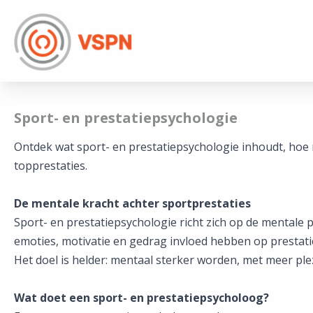
Sport- en prestatiepsychologie
Ontdek wat sport- en prestatiepsychologie inhoudt, hoe 
topprestaties.
De mentale kracht achter sportprestaties
Sport- en prestatiepsychologie richt zich op de mentale
emoties, motivatie en gedrag invloed hebben op prestatie
Het doel is helder: mentaal sterker worden, met meer pl
Wat doet een sport- en prestatiepsycholoog?