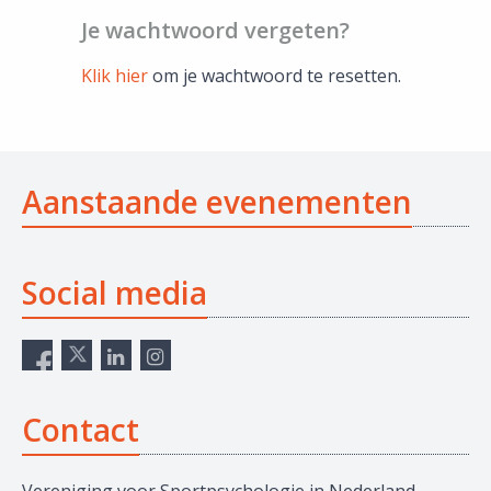
Je wachtwoord vergeten?
Klik hier
om je wachtwoord te resetten.
Aanstaande evenementen
Social media
Contact