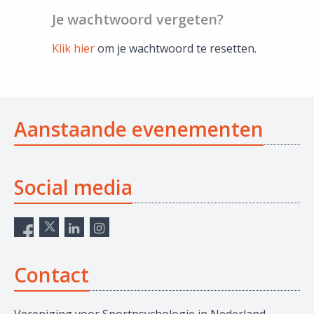
Je wachtwoord vergeten?
Klik hier
om je wachtwoord te resetten.
Aanstaande evenementen
Social media
Contact