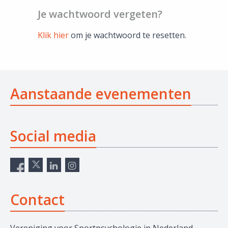
Je wachtwoord vergeten?
Klik hier
om je wachtwoord te resetten.
Aanstaande evenementen
Social media
Contact