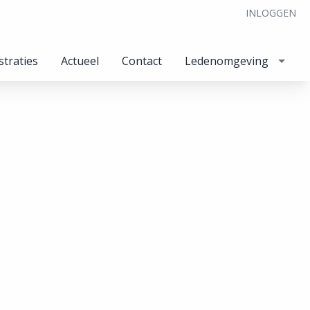
INLOGGEN
straties
Actueel
Contact
Ledenomgeving