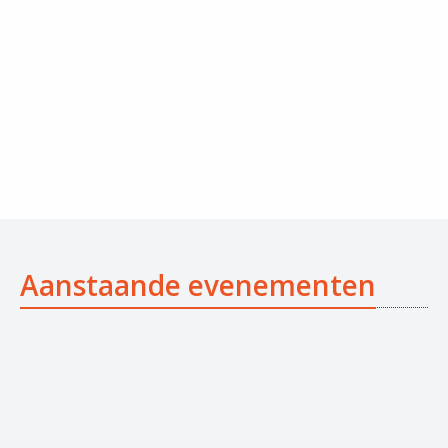
Aanstaande evenementen