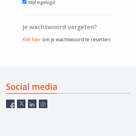
blijf ingelogd
Je wachtwoord vergeten?
Klik hier
om je wachtwoord te resetten.
Social media