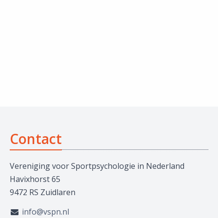
Contact
Vereniging voor Sportpsychologie in Nederland
Havixhorst 65
9472 RS Zuidlaren
info@vspn.nl