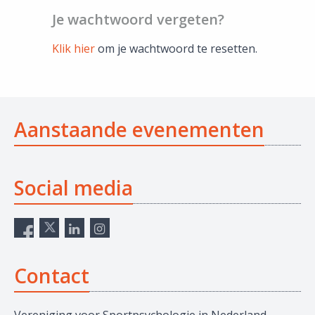
Je wachtwoord vergeten?
Klik hier
om je wachtwoord te resetten.
Aanstaande evenementen
Social media
Contact