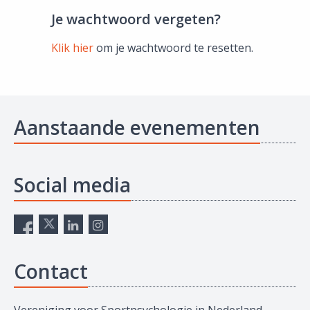
Je wachtwoord vergeten?
Klik hier
om je wachtwoord te resetten.
Aanstaande evenementen
Social media
Contact