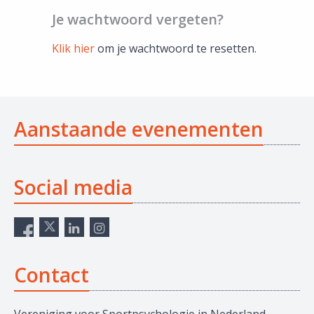
Je wachtwoord vergeten?
Klik hier
om je wachtwoord te resetten.
Aanstaande evenementen
Social media
Contact