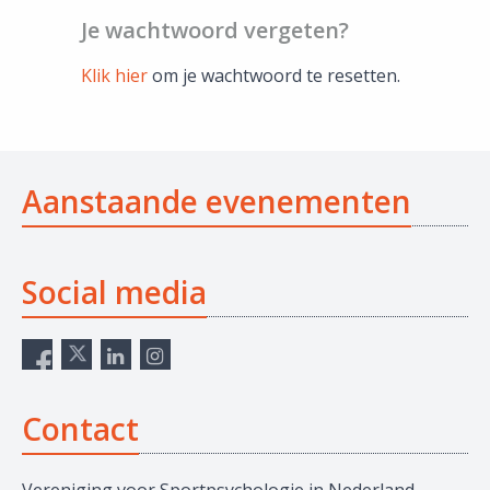
Je wachtwoord vergeten?
Klik hier
om je wachtwoord te resetten.
Aanstaande evenementen
Social media
Contact