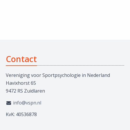
Contact
Vereniging voor Sportpsychologie in Nederland
Havixhorst 65
9472 RS Zuidlaren
info@vspn.nl
KvK: 40536878