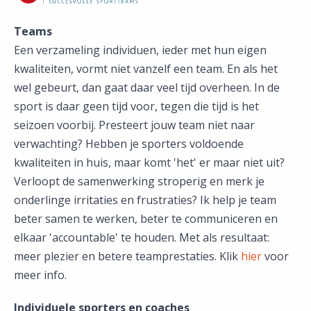
Teams
Een verzameling individuen, ieder met hun eigen
kwaliteiten, vormt niet vanzelf een team. En als het
wel gebeurt, dan gaat daar veel tijd overheen. In de
sport is daar geen tijd voor, tegen die tijd is het
seizoen voorbij. Presteert jouw team niet naar
verwachting? Hebben je sporters voldoende
kwaliteiten in huis, maar komt 'het' er maar niet uit?
Verloopt de samenwerking stroperig en merk je
onderlinge irritaties en frustraties? Ik help je team
beter samen te werken, beter te communiceren en
elkaar 'accountable' te houden. Met als resultaat:
meer plezier en betere teamprestaties. Klik
hier
voor
meer info.
Individuele sporters en coaches