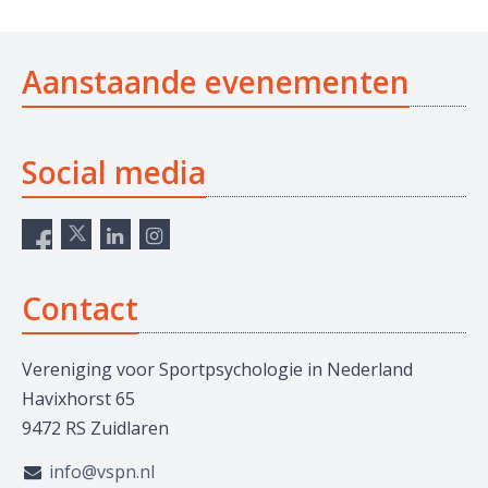
Aanstaande evenementen
Social media
Contact
Vereniging voor Sportpsychologie in Nederland
Havixhorst 65
9472 RS Zuidlaren
info@vspn.nl