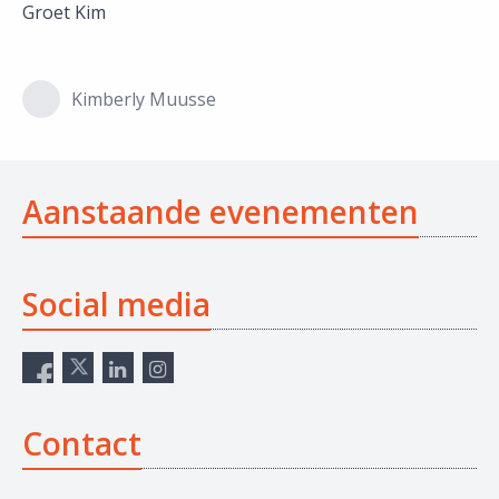
Groet Kim
Kimberly Muusse
Aanstaande evenementen
Social media
Contact