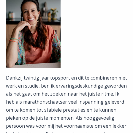
Dankzij twintig jaar topsport en dit te combineren met
werk en studie, ben ik ervaringsdeskundige geworden
als het gaat om het zoeken naar het juiste ritme. Ik
heb als marathonschaatser veel inspanning geleverd
om te komen tot stabiele prestaties en te kunnen
pieken op de juiste momenten. Als hooggevoelig
persoon was voor mij het voornaamste om een lekker