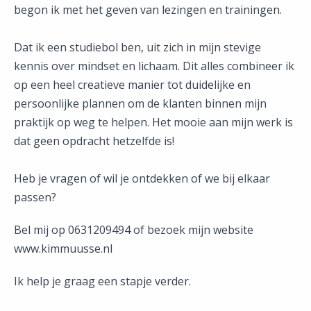
begon ik met het geven van lezingen en trainingen.
Dat ik een studiebol ben, uit zich in mijn stevige
kennis over mindset en lichaam. Dit alles combineer ik
op een heel creatieve manier tot duidelijke en
persoonlijke plannen om de klanten binnen mijn
praktijk op weg te helpen. Het mooie aan mijn werk is
dat geen opdracht hetzelfde is!
Heb je vragen of wil je ontdekken of we bij elkaar
passen?
Bel mij op 0631209494 of bezoek mijn website
www.kimmuusse.nl
Ik help je graag een stapje verder.