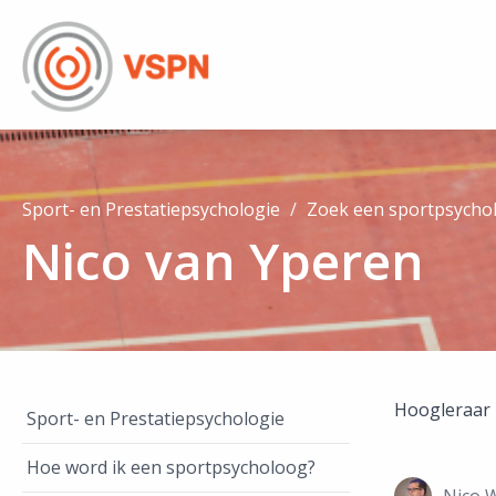
Sport- en Prestatiepsychologie
Zoek een sportpsycho
Nico van Yperen
Hoogleraar 
Sport- en Prestatiepsychologie
Hoe word ik een sportpsycholoog?
Nico 