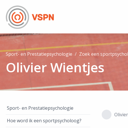
Sport- en Prestatiepsychologie
Zoek een sportpsycho
Olivier Wientjes
Sport- en Prestatiepsychologie
Olivie
Hoe word ik een sportpsycholoog?