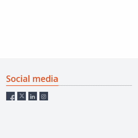
Social media