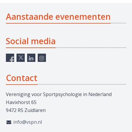
Aanstaande evenementen
Social media
Contact
Vereniging voor Sportpsychologie in Nederland
Havixhorst 65
9472 RS Zuidlaren
info@vspn.nl