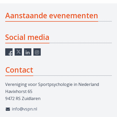
Aanstaande evenementen
Social media
Contact
Vereniging voor Sportpsychologie in Nederland
Havixhorst 65
9472 RS Zuidlaren
info@vspn.nl