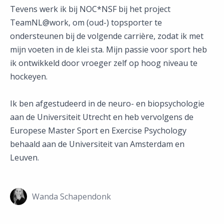
Tevens werk ik bij NOC*NSF bij het project
TeamNL@work, om (oud-) topsporter te
ondersteunen bij de volgende carrière, zodat ik met
mijn voeten in de klei sta. Mijn passie voor sport heb
ik ontwikkeld door vroeger zelf op hoog niveau te
hockeyen.
Ik ben afgestudeerd in de neuro- en biopsychologie
aan de Universiteit Utrecht en heb vervolgens de
Europese Master Sport en Exercise Psychology
behaald aan de Universiteit van Amsterdam en
Leuven.
Wanda Schapendonk