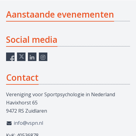
Aanstaande evenementen
Social media
Contact
Vereniging voor Sportpsychologie in Nederland
Havixhorst 65
9472 RS Zuidlaren
info@vspn.nl
KvK: 40536878