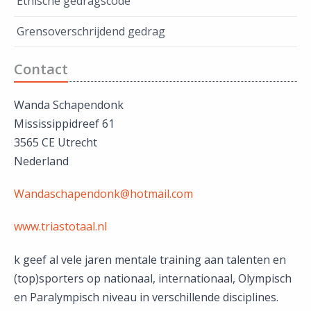
Ethische gedragscode
Grensoverschrijdend gedrag
Contact
Wanda Schapendonk
Mississippidreef 61
3565 CE Utrecht
Nederland
Wandaschapendonk@hotmail.com
www.triastotaal.nl
k geef al vele jaren mentale training aan talenten en
(top)sporters op nationaal, internationaal, Olympisch
en Paralympisch niveau in verschillende disciplines.