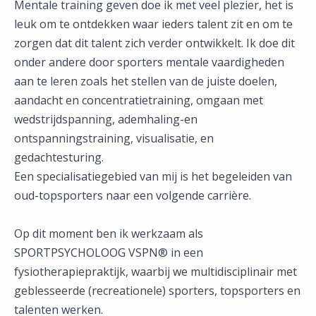
Mentale training geven doe ik met veel plezier, het is
leuk om te ontdekken waar ieders talent zit en om te
zorgen dat dit talent zich verder ontwikkelt. Ik doe dit
onder andere door sporters mentale vaardigheden
aan te leren zoals het stellen van de juiste doelen,
aandacht en concentratietraining, omgaan met
wedstrijdspanning, ademhaling-en
ontspanningstraining, visualisatie, en
gedachtesturing.
Een specialisatiegebied van mij is het begeleiden van
oud-topsporters naar een volgende carrière.
Op dit moment ben ik werkzaam als
SPORTPSYCHOLOOG VSPN® in een
fysiotherapiepraktijk, waarbij we multidisciplinair met
geblesseerde (recreationele) sporters, topsporters en
talenten werken.