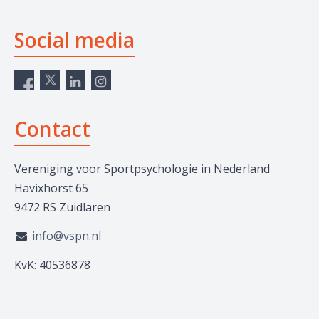
Social media
Contact
Vereniging voor Sportpsychologie in Nederland
Havixhorst 65
9472 RS Zuidlaren
info@vspn.nl
KvK: 40536878